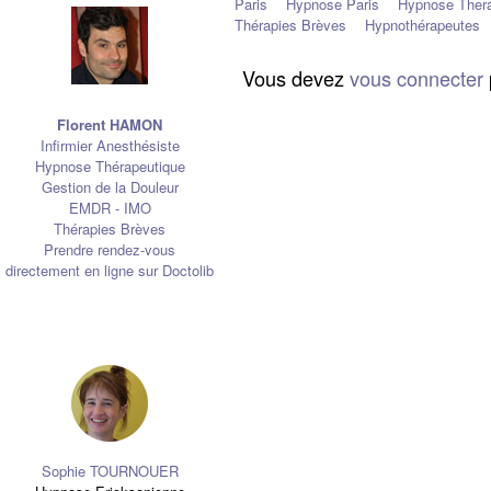
Paris
Hypnose Paris
Hypnose Thera
Thérapies Brèves
Hypnothérapeutes
Vous devez
vous connecter
Florent HAMON
Infirmier Anesthésiste
Hypnose Thérapeutique
Gestion de la Douleur
EMDR - IMO
Thérapies Brèves
Prendre rendez-vous
directement en ligne sur Doctolib
Sophie TOURNOUER