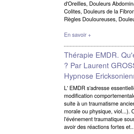
d'Oreilles, Douleurs Abdomin
Colites, Douleurs de la Fibrom
Règles Douloureuses, Douleu
En savoir +
Thérapie EMDR. Qu'e
? Par Laurent GROS
Hypnose Ericksonien
L' EMDR s'adresse essentiel
modification comportementale
suite à un traumatisme ancien
morale ou physique, viol...).
l'événement traumatique sous
avoir des réactions fortes et..