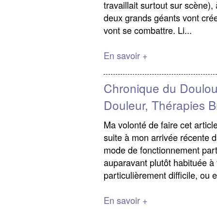
travaillait surtout sur scène),
deux grands géants vont crée
vont se combattre. Li...
En savoir +
Chronique du Doulo
Douleur, Thérapies B
Ma volonté de faire cet articl
suite à mon arrivée récente d
mode de fonctionnement partic
auparavant plutôt habituée à t
particulièrement difficile, ou e
En savoir +