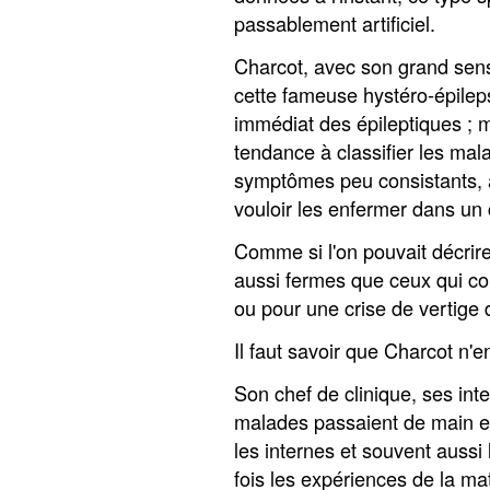
passablement artificiel.
Charcot, avec son grand sens 
cette fameuse hystéro-épilep
immédiat des épileptiques ; m
tendance à classifier les mal
symptômes peu consistants, au
vouloir les enfermer dans un 
Comme si l'on pouvait décrire 
aussi fermes que ceux qui co
ou pour une crise de vertige
Il faut savoir que Charcot n
Son chef de clinique, ses int
malades passaient de main en
les internes et souvent aussi
fois les expériences de la ma