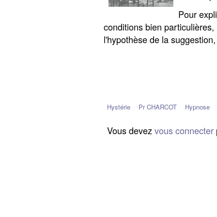
Pour expli
conditions bien particulières, 
l'hypothèse de la suggestion, 
Hystérie
Pr CHARCOT
Hypnose
Vous devez
vous connecter