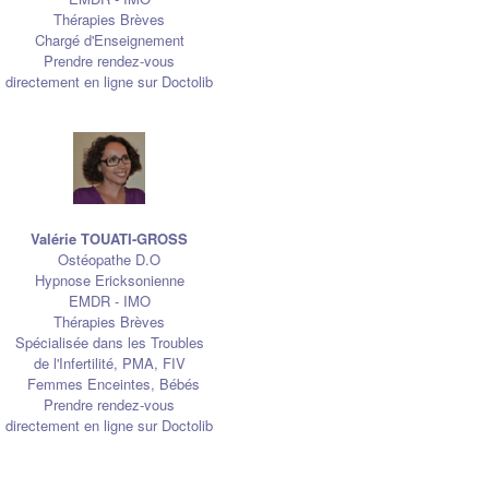
Thérapies Brèves
Chargé d'Enseignement
Prendre rendez-vous
directement en ligne sur Doctolib
Valérie TOUATI-GROSS
Ostéopathe D.O
Hypnose Ericksonienne
EMDR - IMO
Thérapies Brèves
Spécialisée dans les Troubles
de l'Infertilité, PMA, FIV
Femmes Enceintes, Bébés
Prendre rendez-vous
directement en ligne sur Doctolib