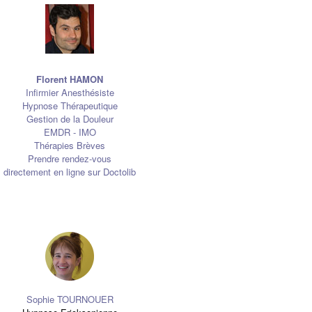
Florent HAMON
Infirmier Anesthésiste
Hypnose Thérapeutique
Gestion de la Douleur
EMDR - IMO
Thérapies Brèves
Prendre rendez-vous
directement en ligne sur Doctolib
Sophie TOURNOUER