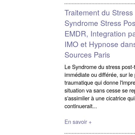
Traitement du Stress
Syndrome Stress Pos
EMDR, Integration p
IMO et Hypnose dans
Sources Paris
Le Syndrome du stress post-
immédiate ou différée, sur le
traumatique qui donne l'impre
situation va sans cesse se repr
s'assimiler à une cicatrice qu
continuerait...
En savoir +