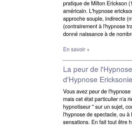
pratique de Milton Erickson (
américain. L'hypnose erickso
approche souple, indirecte (m
(contrairement à l'hypnose tr
donné naissance à de nombre
En savoir +
La peur de l'Hypnose
d'Hypnose Ericksonie
Vous avez peur de l'hypnose 
mais cet état particulier n'a r
hypnotiseur " sur un sujet, c
l'hypnose de spectacle, ou à 
sensations. En fait tout être 