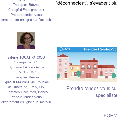
"déconnectent", s’évadent pl
Thérapies Brèves
Chargé d'Enseignement
Prendre rendez-vous
directement en ligne sur Doctolib
Valérie TOUATI-GROSS
Ostéopathe D.O
Hypnose Ericksonienne
EMDR - IMO
Thérapies Brèves
Spécialisée dans les Troubles
de l'Infertilité, PMA, FIV
Prendre rendez-vous sur
Femmes Enceintes, Bébés
spécialist
Prendre rendez-vous
directement en ligne sur Doctolib
FORM