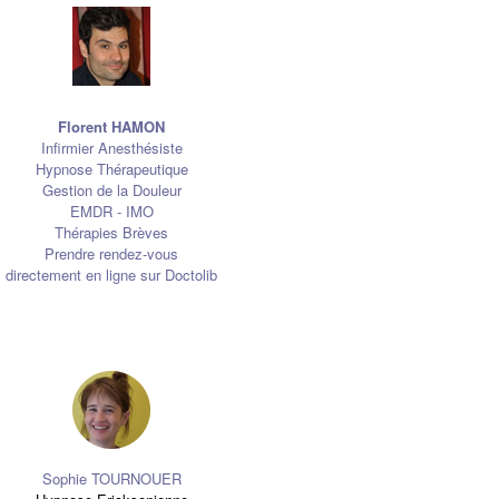
Florent HAMON
Infirmier Anesthésiste
Hypnose Thérapeutique
Gestion de la Douleur
EMDR - IMO
Thérapies Brèves
Prendre rendez-vous
directement en ligne sur Doctolib
Sophie TOURNOUER