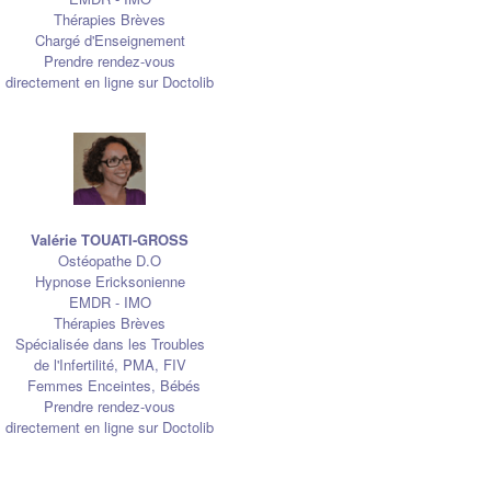
Thérapies Brèves
Chargé d'Enseignement
Prendre rendez-vous
directement en ligne sur Doctolib
Valérie TOUATI-GROSS
Ostéopathe D.O
Hypnose Ericksonienne
EMDR - IMO
Thérapies Brèves
Spécialisée dans les Troubles
de l'Infertilité, PMA, FIV
Femmes Enceintes, Bébés
Prendre rendez-vous
directement en ligne sur Doctolib