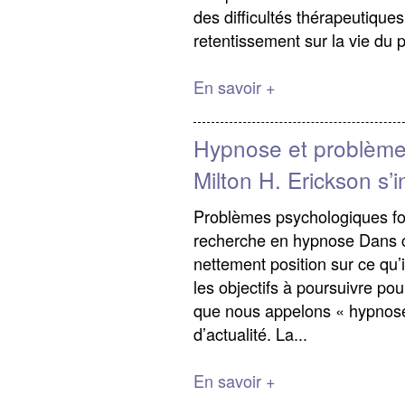
des difficultés thérapeutique
retentissement sur la vie du p
En savoir +
Hypnose et problème
Milton H. Erickson s’i
Problèmes psychologiques f
recherche en hypnose Dans ce
nettement position sur ce qu’
les objectifs à poursuivre po
que nous appelons « hypnose
d’actualité. La...
En savoir +