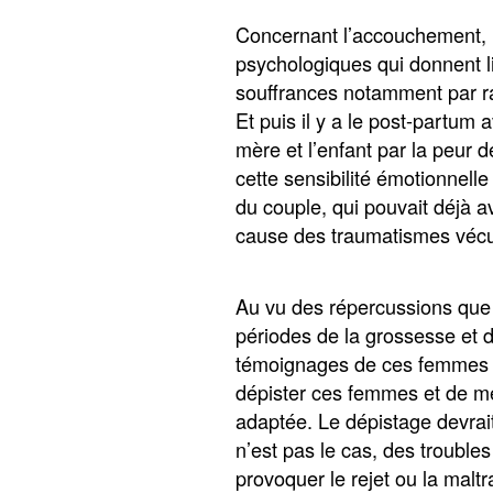
Concernant l’accouchement, il
psychologiques qui donnent l
souffrances notamment par r
Et puis il y a le post-partum
mère et l’enfant par la peur d
cette sensibilité émotionnell
du couple, qui pouvait déjà a
cause des traumatismes vécus
Au vu des répercussions que l
périodes de la grossesse et 
témoignages de ces femmes vic
dépister ces femmes et de me
adaptée. Le dépistage devrait
n’est pas le cas, des trouble
provoquer le rejet ou la malt