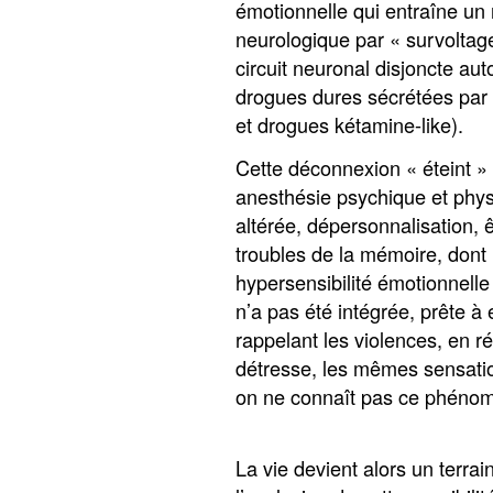
émotionnelle qui entraîne un r
neurologique par « survoltage
circuit neuronal disjoncte au
drogues dures sécrétées par
et drogues kétamine-like).
Cette déconnexion « éteint »
anesthésie psychique et physi
altérée, dépersonnalisation, 
troubles de la mémoire, dont
hypersensibilité émotionnelle
n’a pas été intégrée, prête à 
rappelant les violences, en 
détresse, les mêmes sensati
on ne connaît pas ce phéno
La vie devient alors un terrai