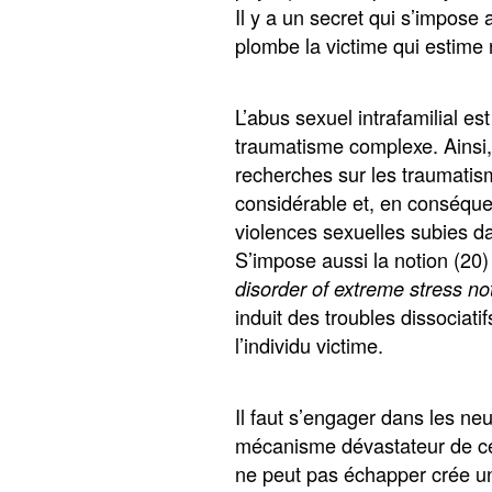
Il y a un secret qui s’impose
plombe la victime qui estime 
L’abus sexuel intrafamilial 
traumatisme complexe. Ainsi,
recherches sur les traumati
considérable et, en conséque
violences sexuelles subies da
S’impose aussi la notion (20
disorder of extreme stress no
induit des troubles dissociati
l’individu victime.
Il faut s’engager dans les n
mécanisme dévastateur de ces
ne peut pas échapper crée un