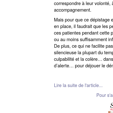
correspondre à leur volonté, à
accompagnement.
Mais pour que ce dépistage 
en place, il faudrait que les 
ces patientes pendant cette p
ou au moins suffisamment inf
De plus, ce qui ne facilite pa
silencieuse la plupart du temp
culpabilité et la colère… dan
d’alerte… pour déjouer le dén
Lire la suite de l'article...
Pour s'a