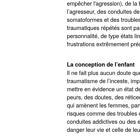
empêcher l'agression), de la 
l’agresseur, des conduites de
somatoformes et des troubles
traumatiques répétés sont par
personnalité, de type états li
frustrations extrêmement pré
La conception de l’enfant
Il ne fait plus aucun doute qu
traumatisme de l’inceste, im
mettre en évidence un état d
peurs, des doutes, des rétic
qui amènent les femmes, par
risques comme des troubles 
conduites addictives ou des 
danger leur vie et celle de le