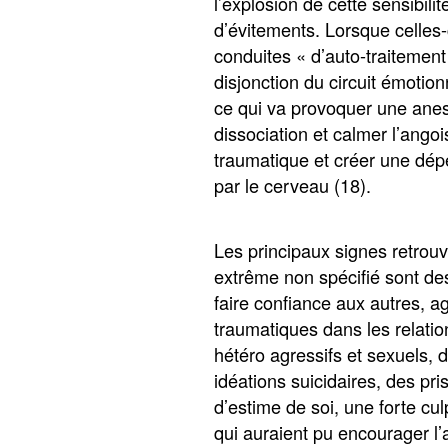
l’explosion de cette sensibilit
d’évitements. Lorsque celles-
conduites « d’auto-traitement
disjonction du circuit émotio
ce qui va provoquer une anes
dissociation et calmer l’ango
traumatique et créer une dé
par le cerveau (18).
Les principaux signes retrouv
extrême non spécifié sont des 
faire confiance aux autres, ag
traumatiques dans les relatio
hétéro agressifs et sexuels,
idéations suicidaires, des pr
d’estime de soi, une forte cul
qui auraient pu encourager l’