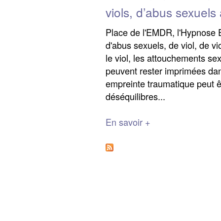
viols, d’abus sexuels
Place de l'EMDR, l'Hypnose E
d'abus sexuels, de viol, de v
le viol, les attouchements se
peuvent rester imprimées dans
empreinte traumatique peut 
déséquilibres...
En savoir +