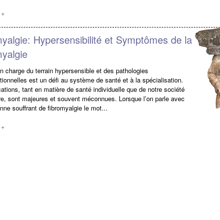
 +
yalgie: Hypersensibilité et Symptômes de la
yalgie
en charge du terrain hypersensible et des pathologies
tionnelles est un défi au système de santé et à la spécialisation.
ations, tant en matière de santé individuelle que de notre société
ère, sont majeures et souvent méconnues. Lorsque l’on parle avec
nne souffrant de fibromyalgie le mot...
 +