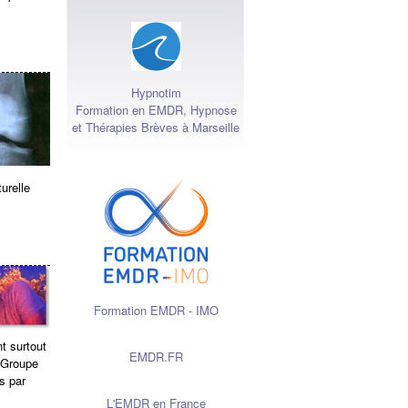
Hypnotim
Formation en EMDR, Hypnose
et Thérapies Brèves à Marseille
urelle
Formation EMDR - IMO
t surtout
EMDR.FR
 Groupe
s par
L'EMDR en France