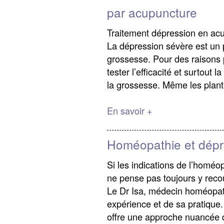
par acupuncture
Traitement dépression en ac
La dépression sévère est un
grossesse. Pour des raisons pr
tester l’efficacité et surtout
la grossesse. Même les plant
En savoir +
Homéopathie et dépr
Si les indications de l’homé
ne pense pas toujours y recou
Le Dr Isa, médecin homéopath
expérience et de sa pratique.
offre une approche nuancée d