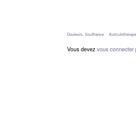
Douleurs, Souffrance
Auriculothérap
Vous devez
vous connecter