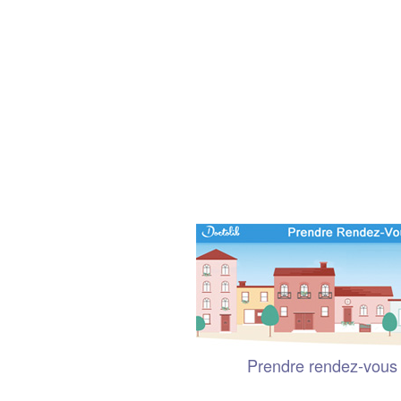
Prendre rendez-vous 