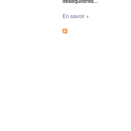
déséquilibres...
En savoir +